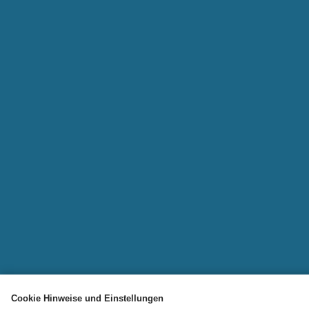
Cookie Hinweise und Einstellungen