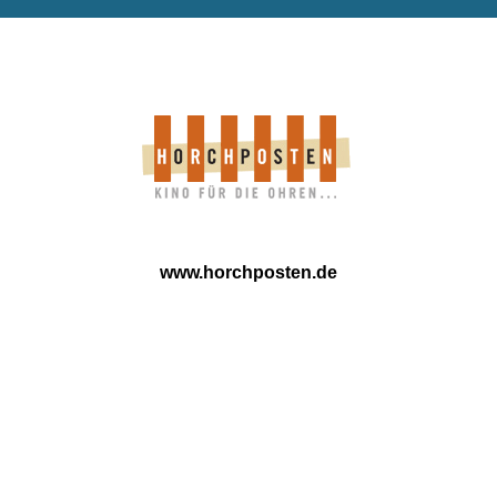
www.horchposten.de