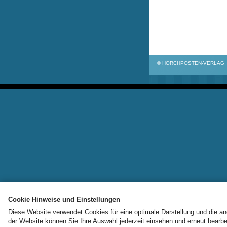
© HORCHPOSTEN-VERLAG
Cookie Hinweise und Einstellungen
Diese Website verwendet Cookies für eine optimale Darstellung und die 
der Website können Sie Ihre Auswahl jederzeit einsehen und erneut bearbe