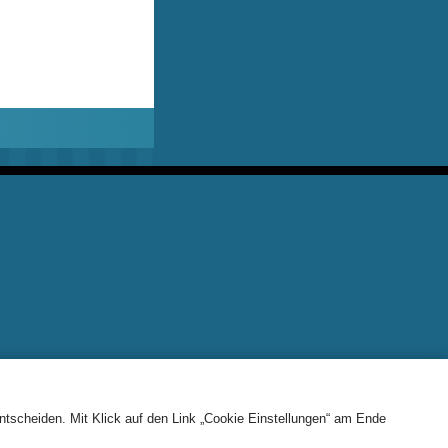
entscheiden.
Mit Klick auf
den Link „Cookie Einstellungen“ am Ende